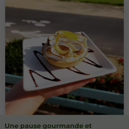
Une pause gourmande et