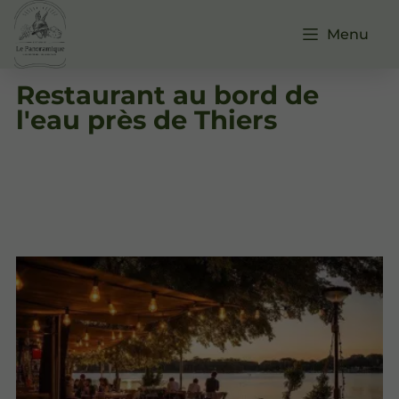
Menu
Restaurant au bord de
l'eau près de Thiers