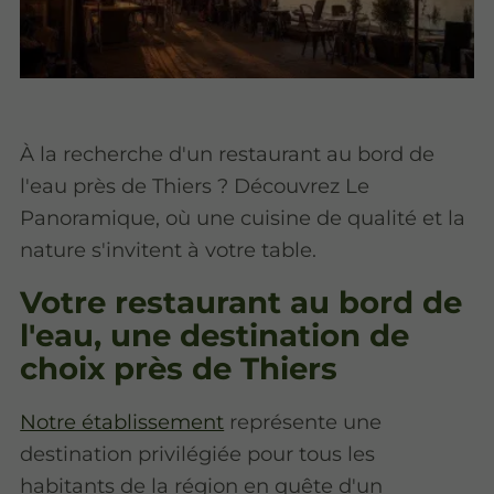
À la recherche d'un restaurant au bord de
l'eau près de Thiers ? Découvrez Le
Panoramique, où une cuisine de qualité et la
nature s'invitent à votre table.
Votre restaurant au bord de
l'eau, une destination de
choix près de Thiers
Notre établissement
représente une
destination privilégiée pour tous les
habitants de la région en quête d'un