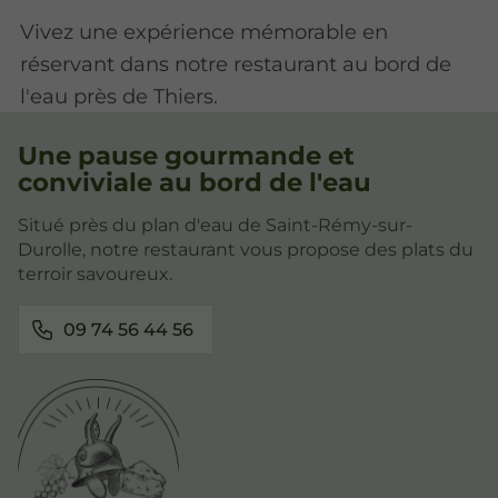
Vivez une expérience mémorable en
réservant dans notre restaurant au bord de
l'eau près de Thiers.
Une pause gourmande et
conviviale au bord de l'eau
Situé près du plan d'eau de Saint-Rémy-sur-
Durolle, notre restaurant vous propose des plats du
terroir savoureux.
09 74 56 44 56