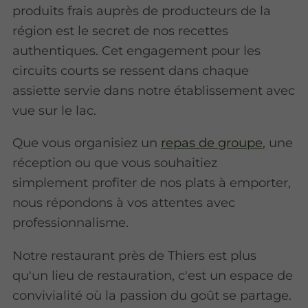
produits frais auprès de producteurs de la
région est le secret de nos recettes
authentiques. Cet engagement pour les
circuits courts se ressent dans chaque
assiette servie dans notre établissement avec
vue sur le lac.
Que vous organisiez un
repas de groupe
, une
réception ou que vous souhaitiez
simplement profiter de nos plats à emporter,
nous répondons à vos attentes avec
professionnalisme.
Notre restaurant près de Thiers est plus
qu'un lieu de restauration, c'est un espace de
convivialité où la passion du goût se partage.