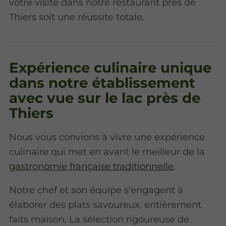
votre visite dans notre restaurant près de
Thiers soit une réussite totale.
Expérience culinaire unique
dans notre établissement
avec vue sur le lac près de
Thiers
Nous vous convions à vivre une expérience
culinaire qui met en avant le meilleur de la
gastronomie française traditionnelle
.
Notre chef et son équipe s'engagent à
élaborer des plats savoureux, entièrement
faits maison. La sélection rigoureuse de