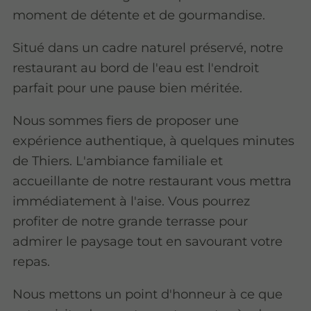
moment de détente et de gourmandise.
Situé dans un cadre naturel préservé, notre
restaurant au bord de l'eau est l'endroit
parfait pour une pause bien méritée.
Nous sommes fiers de proposer une
expérience authentique, à quelques minutes
de Thiers. L'ambiance familiale et
accueillante de notre restaurant vous mettra
immédiatement à l'aise. Vous pourrez
profiter de notre grande terrasse pour
admirer le paysage tout en savourant votre
repas.
Nous mettons un point d'honneur à ce que