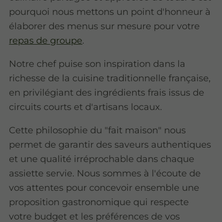
pourquoi nous mettons un point d'honneur à
élaborer des menus sur mesure pour votre
repas de groupe
.
Notre chef puise son inspiration dans la
richesse de la cuisine traditionnelle française,
en privilégiant des ingrédients frais issus de
circuits courts et d'artisans locaux.
Cette philosophie du "fait maison" nous
permet de garantir des saveurs authentiques
et une qualité irréprochable dans chaque
assiette servie. Nous sommes à l'écoute de
vos attentes pour concevoir ensemble une
proposition gastronomique qui respecte
votre budget et les préférences de vos