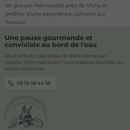
de groupe mémorable près de Vichy et
profitez d'une expérience culinaire sur
mesure.
Une pause gourmande et
conviviale au bord de l'eau
Situé près du plan d'eau de Saint-Rémy-sur-
Durolle, notre restaurant vous propose des plats du
terroir savoureux.
09 74 56 44 56