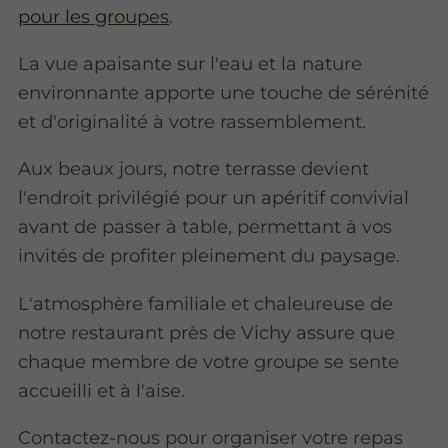
pour les groupes
.
La vue apaisante sur l'eau et la nature
environnante apporte une touche de sérénité
et d'originalité à votre rassemblement.
Aux beaux jours, notre terrasse devient
l'endroit privilégié pour un apéritif convivial
avant de passer à table, permettant à vos
invités de profiter pleinement du paysage.
L'atmosphère familiale et chaleureuse de
notre restaurant près de Vichy assure que
chaque membre de votre groupe se sente
accueilli et à l'aise.
Contactez-nous pour organiser votre repas