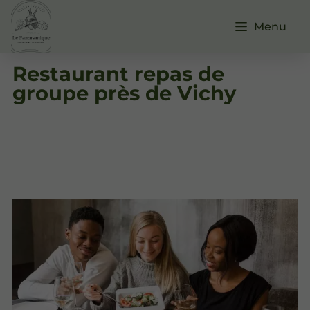
Menu
Restaurant repas de
groupe près de Vichy