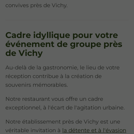
convives près de Vichy.
Cadre idyllique pour votre
événement de groupe près
de Vichy
Au-delà de la gastronomie, le lieu de votre
réception contribue à la création de
souvenirs mémorables.
Notre restaurant vous offre un cadre
exceptionnel, à l'écart de l'agitation urbaine.
Notre établissement près de Vichy est une
véritable invitation à
la détente et à l'évasion