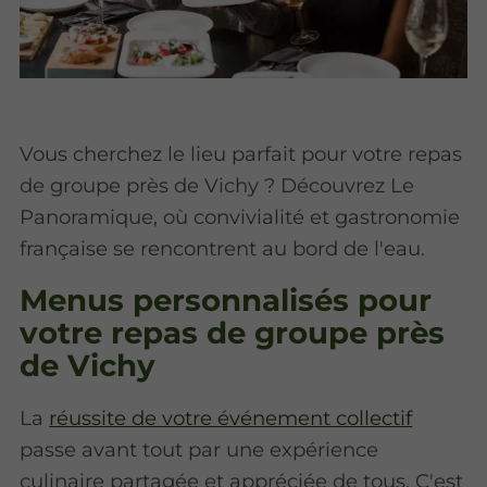
Vous cherchez le lieu parfait pour votre repas
de groupe près de Vichy ? Découvrez Le
Panoramique, où convivialité et gastronomie
française se rencontrent au bord de l'eau.
Menus personnalisés pour
votre repas de groupe près
de Vichy
La
réussite de votre événement collectif
passe avant tout par une expérience
culinaire partagée et appréciée de tous. C'est