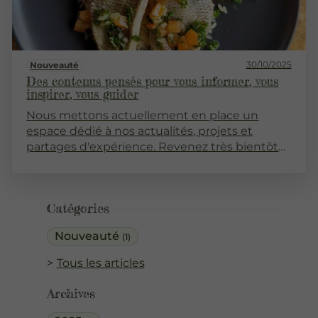
30/10/2025
Nouveauté
Des contenus pensés pour vous informer, vous
inspirer, vous guider
Nous mettons actuellement en place un
espace dédié à nos actualités, projets et
partages d'expérience. Revenez très bientôt
pour découvrir nos premiers articles !
Catégories
Nouveauté
(1)
Tous les articles
Archives