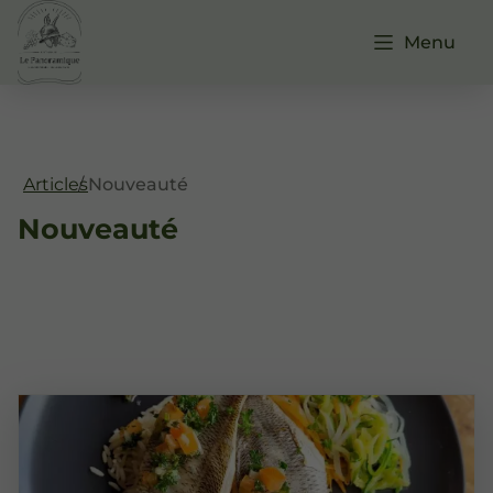
Menu
Articles
Nouveauté
Nouveauté